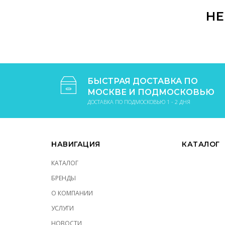
НЕ
БЫСТРАЯ ДОСТАВКА ПО
МОСКВЕ И ПОДМОСКОВЬЮ
ДОСТАВКА ПО ПОДМОСКОВЬЮ 1 - 2 ДНЯ
НАВИГАЦИЯ
КАТАЛОГ
КАТАЛОГ
БРЕНДЫ
О КОМПАНИИ
УСЛУГИ
НОВОСТИ