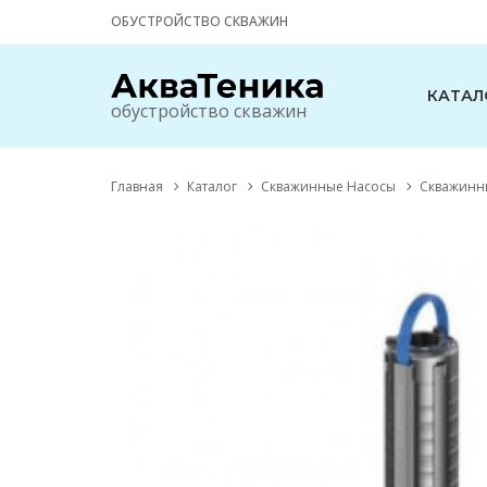
ОБУСТРОЙСТВО СКВАЖИН
КАТАЛ
обустройство скважин
Главная
Каталог
Скважинные Насосы
Скважинны