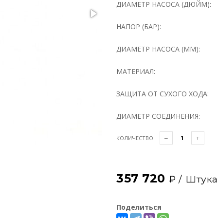
ДИАМЕТР НАСОСА (ДЮЙМ):
НАПОР (БАР):
ДИАМЕТР НАСОСА (ММ):
МАТЕРИАЛ:
ЗАЩИТА ОТ СУХОГО ХОДА:
ДИАМЕТР СОЕДИНЕНИЯ:
КОЛИЧЕСТВО:
357 720
₽ /
Штука
Поделиться