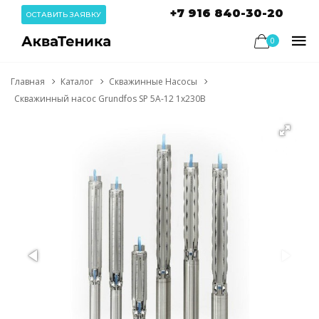
+7 916 840-30-20
ОСТАВИТЬ ЗАЯВКУ
0
Главная
Каталог
Скважинные Насосы
Скважинный насос Grundfos SP 5A-12 1x230В