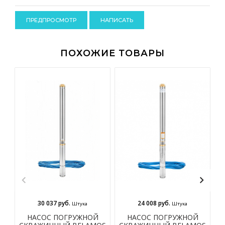
-
-
-
ПОХОЖИЕ ТОВАРЫ
30 037 руб.
24 008 руб.
Штука
Штука
НАСОС ПОГРУЖНОЙ
НАСОС ПОГРУЖНОЙ