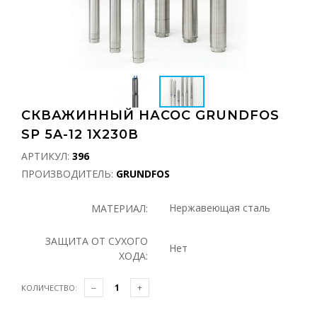
СКВАЖИННЫЙ НАСОС GRUNDFOS
SP 5A-12 1X230В
АРТИКУЛ:
396
ПРОИЗВОДИТЕЛЬ:
GRUNDFOS
Нержавеющая сталь
МАТЕРИАЛ:
ЗАЩИТА ОТ СУХОГО
Нет
ХОДА:
КОЛИЧЕСТВО: