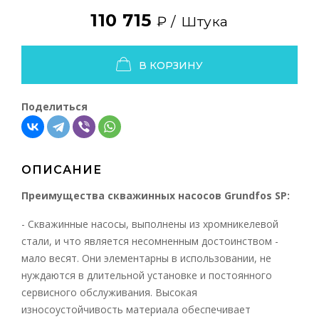
110 715
₽ /
Штука
В КОРЗИНУ
Поделиться
ОПИСАНИЕ
Преимущества скважинных насосов Grundfos SP:
- Скважинные насосы, выполнены из хромникелевой
стали, и что является несомненным достоинством -
мало весят. Они элементарны в использовании, не
нуждаются в длительной установке и постоянного
сервисного обслуживания. Высокая
износоустойчивость материала обеспечивает