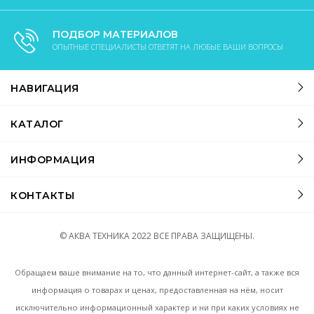
ПОДБОР МАТЕРИАЛОВ
ОПЫТНЫЕ СПЕЦИАЛИСТЫ ОТВЕТЯТ НА ЛЮБЫЕ ВАШИ ВОПРОСЫ
НАВИГАЦИЯ
КАТАЛОГ
ИНФОРМАЦИЯ
КОНТАКТЫ
© АКВА ТЕХНИКА
2022
ВСЕ ПРАВА ЗАЩИЩЕНЫ.
Обращаем ваше внимание на то, что данный интернет-сайт, а также вся
информация о товарах и ценах, предоставленная на нём, носит
исключительно информационный характер и ни при каких условиях не