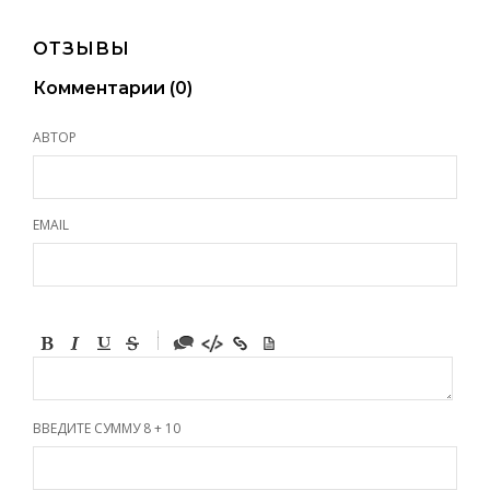
ОТЗЫВЫ
Комментарии (
0
)
АВТОР
EMAIL
-
-
-
-
-
-
-
ВВЕДИТЕ СУММУ 8 + 10
-
-
-
-
-