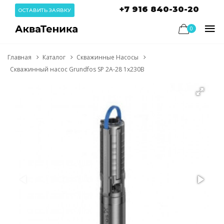
+7 916 840-30-20
ОСТАВИТЬ ЗАЯВКУ
0
Главная
Каталог
Скважинные Насосы
Скважинный насос Grundfos SP 2A-28 1x230В