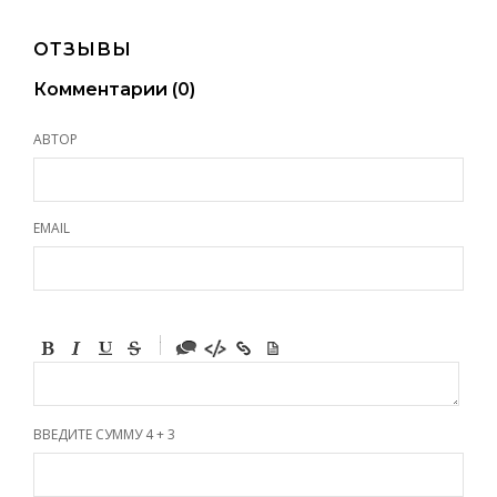
ОТЗЫВЫ
Комментарии (
0
)
АВТОР
EMAIL
-
-
-
-
-
-
-
ВВЕДИТЕ СУММУ 4 + 3
-
-
-
-
-