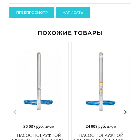
-
-
-
ПОХОЖИЕ ТОВАРЫ
30 037 руб.
24 008 руб.
Штука
Штука
НАСОС ПОГРУЖНОЙ
НАСОС ПОГРУЖНОЙ