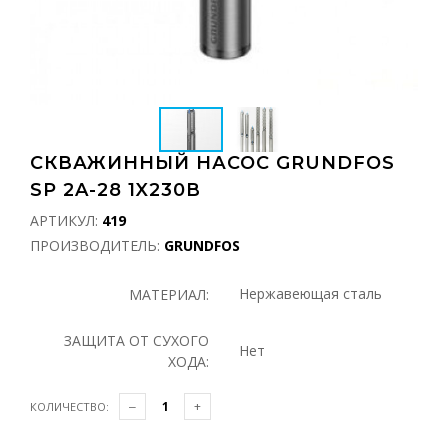
СКВАЖИННЫЙ НАСОС GRUNDFOS
SP 2A-28 1X230В
АРТИКУЛ:
419
ПРОИЗВОДИТЕЛЬ:
GRUNDFOS
Нержавеющая сталь
МАТЕРИАЛ:
ЗАЩИТА ОТ СУХОГО
Нет
ХОДА:
КОЛИЧЕСТВО: