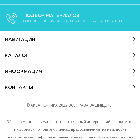
ПОДБОР МАТЕРИАЛОВ
ОПЫТНЫЕ СПЕЦИАЛИСТЫ ОТВЕТЯТ НА ЛЮБЫЕ ВАШИ ВОПРОСЫ
НАВИГАЦИЯ
КАТАЛОГ
ИНФОРМАЦИЯ
КОНТАКТЫ
© АКВА ТЕХНИКА
2022
ВСЕ ПРАВА ЗАЩИЩЕНЫ.
Обращаем ваше внимание на то, что данный интернет-сайт, а также вся
информация о товарах и ценах, предоставленная на нём, носит
исключительно информационный характер и ни при каких условиях не