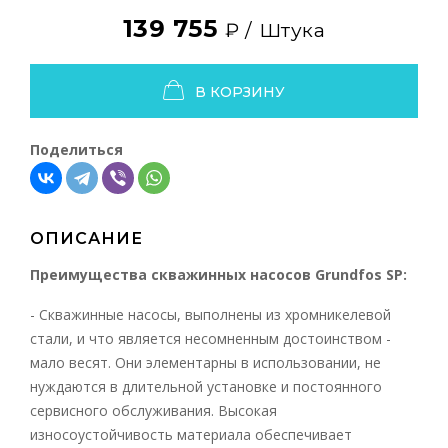
139 755
₽ /
Штука
В КОРЗИНУ
Поделиться
ОПИСАНИЕ
Преимущества скважинных насосов Grundfos SP:
- Скважинные насосы, выполнены из хромникелевой
стали, и что является несомненным достоинством -
мало весят. Они элементарны в использовании, не
нуждаются в длительной установке и постоянного
сервисного обслуживания. Высокая
износоустойчивость материала обеспечивает