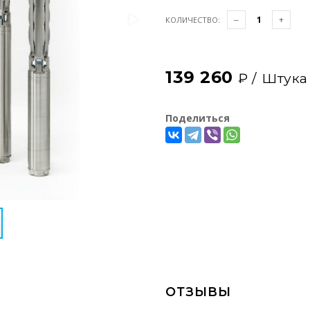
КОЛИЧЕСТВО:
139 260
₽ /
Штука
Поделиться
ОТЗЫВЫ