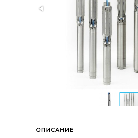
ОПИСАНИЕ