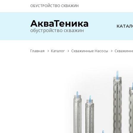
ОБУСТРОЙСТВО СКВАЖИН
КАТАЛ
обустройство скважин
Главная
Каталог
Скважинные Насосы
Скважинны