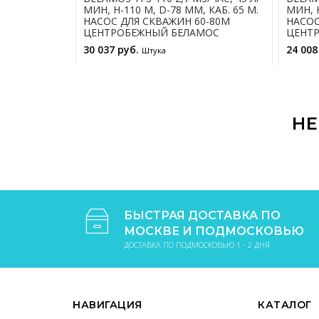
МИН, Н-110 М, D-78 ММ, КАБ. 65 М.
МИН, Н
НАСОС ДЛЯ СКВАЖИН 60-80М
НАСОС
ЦЕНТРОБЕЖНЫЙ БЕЛАМОС
ЦЕНТ
30 037 руб.
24 008
Штука
В КОРЗИНУ
НЕ
БЫСТРАЯ ДОСТАВКА ПО
МОСКВЕ И ПОДМОСКОВЬЮ
ДОСТАВКА ПО ПОДМОСКОВЬЮ 1 - 2 ДНЯ
НАВИГАЦИЯ
КАТАЛОГ