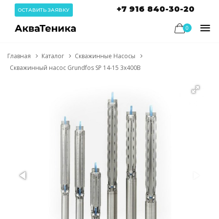
+7 916 840-30-20
ОСТАВИТЬ ЗАЯВКУ
0
Главная
Каталог
Скважинные Насосы
Скважинный насос Grundfos SP 14-15 3x400В