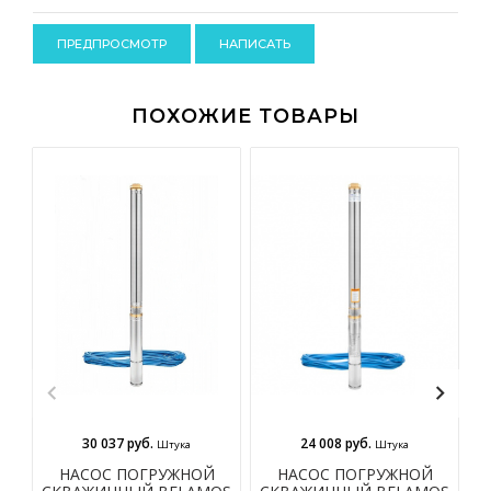
-
-
-
ПОХОЖИЕ ТОВАРЫ
30 037 руб.
24 008 руб.
Штука
Штука
НАСОС ПОГРУЖНОЙ
НАСОС ПОГРУЖНОЙ