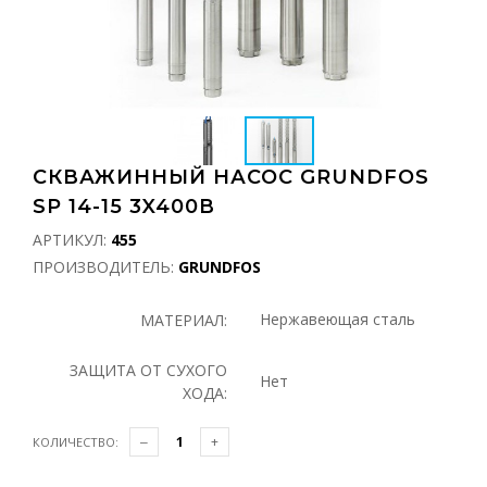
СКВАЖИННЫЙ НАСОС GRUNDFOS
SP 14-15 3X400В
АРТИКУЛ:
455
ПРОИЗВОДИТЕЛЬ:
GRUNDFOS
Нержавеющая сталь
МАТЕРИАЛ:
ЗАЩИТА ОТ СУХОГО
Нет
ХОДА:
КОЛИЧЕСТВО: