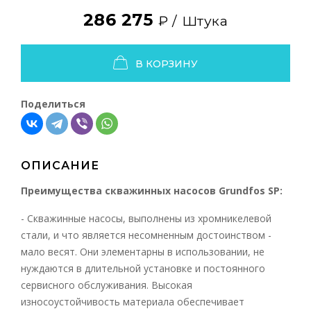
286 275
₽ /
Штука
В КОРЗИНУ
Поделиться
ОПИСАНИЕ
Преимущества скважинных насосов Grundfos SP:
- Скважинные насосы, выполнены из хромникелевой
стали, и что является несомненным достоинством -
мало весят. Они элементарны в использовании, не
нуждаются в длительной установке и постоянного
сервисного обслуживания. Высокая
износоустойчивость материала обеспечивает