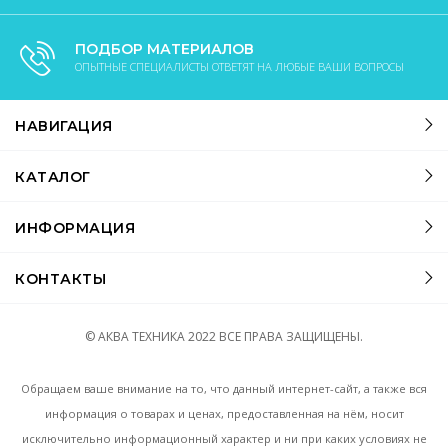
ПОДБОР МАТЕРИАЛОВ
ОПЫТНЫЕ СПЕЦИАЛИСТЫ ОТВЕТЯТ НА ЛЮБЫЕ ВАШИ ВОПРОСЫ
НАВИГАЦИЯ
КАТАЛОГ
ИНФОРМАЦИЯ
КОНТАКТЫ
© АКВА ТЕХНИКА
2022
ВСЕ ПРАВА ЗАЩИЩЕНЫ.
Обращаем ваше внимание на то, что данный интернет-сайт, а также вся
информация о товарах и ценах, предоставленная на нём, носит
исключительно информационный характер и ни при каких условиях не