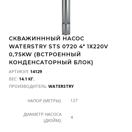
СКВАЖИНННЫЙ НАСОС
WATERSTRY STS 0720 4" 1Х220V
0,75KW (ВСТРОЕННЫЙ
КОНДЕНСАТОРНЫЙ БЛОК)
АРТИКУЛ:
14129
ВЕС:
14.1 КГ.
ПРОИЗВОДИТЕЛЬ:
WATERSTRY
127
НАПОР (МЕТРЫ):
ДИАМЕТР НАСОСА
4
(ДЮЙМ):