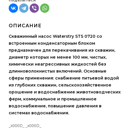
ОПИСАНИЕ
Скважинный насос Waterstry STS 0720 со
встроенным конденсаторным блоком
предназначен для перекачивания из скважин,
диаметр которых не менее 100 мм, чистых,
химически неагрессивных жидкостей без
длинноволокнистых включений. Основные
сферы применения: снабжение питьевой водой
из глубоких скважин, сельскохозяйственное
орошение и водоснабжение животноводческих
ферм, коммунальное и промышленное
водоснабжение, повышение давления в
системах водоснабжения.
_x000D_ _x000D_