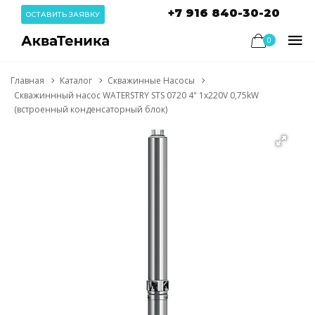
+7 916 840-30-20
ОСТАВИТЬ ЗАЯВКУ
0
Главная
Каталог
Скважинные Насосы
Скважиннный насос WATERSTRY STS 0720 4" 1х220V 0,75kW
(встроенный конденсаторный блок)