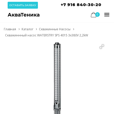
+7 916 840-30-20
ОСТАВИТЬ ЗАЯВКУ
0
Главная
Каталог
Скважинные Насосы
Скважиннный насос WATERSTRY SPS 4015 3х380V 2,2kW