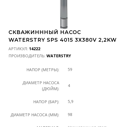
СКВАЖИНННЫЙ НАСОС
WATERSTRY SPS 4015 3Х380V 2,2KW
АРТИКУЛ:
14222
ПРОИЗВОДИТЕЛЬ:
WATERSTRY
59
НАПОР (МЕТРЫ):
ДИАМЕТР НАСОСА
4
(ДЮЙМ):
5,9
НАПОР (БАР):
98
ДИАМЕТР НАСОСА (ММ):