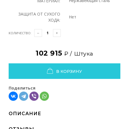
Нержавеющая сталь
МАТЕРИАЛ:
ЗАЩИТА ОТ СУХОГО
Нет
ХОДА:
КОЛИЧЕСТВО:
102 915
₽ /
Штука
В КОРЗИНУ
Поделиться
ОПИСАНИЕ