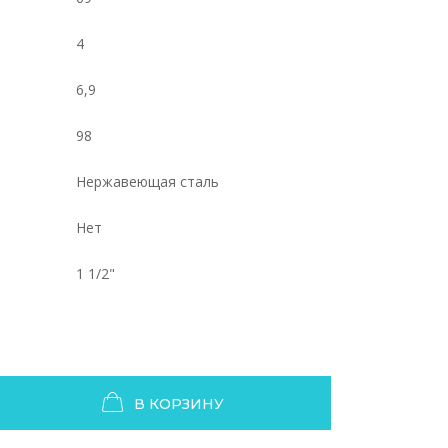
4
6,9
98
Нержавеющая сталь
Нет
1 1/2"
В КОРЗИНУ