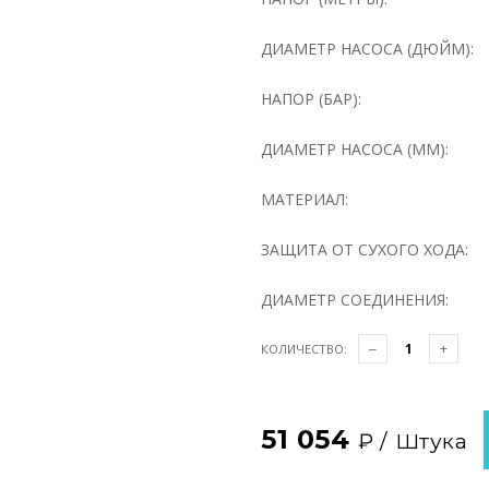
ДИАМЕТР НАСОСА (ДЮЙМ):
НАПОР (БАР):
ДИАМЕТР НАСОСА (ММ):
МАТЕРИАЛ:
ЗАЩИТА ОТ СУХОГО ХОДА:
ДИАМЕТР СОЕДИНЕНИЯ:
КОЛИЧЕСТВО:
51 054
₽ /
Штука