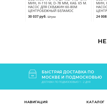
МИН, Н-110 М, D-78 ММ, КАБ. 65 М.
МИН, Н
НАСОС ДЛЯ СКВАЖИН 60-80М
НАСОС
ЦЕНТРОБЕЖНЫЙ БЕЛАМОС
ЦЕНТ
30 037 руб.
24 008
Штука
В КОРЗИНУ
НЕ
БЫСТРАЯ ДОСТАВКА ПО
МОСКВЕ И ПОДМОСКОВЬЮ
ДОСТАВКА ПО ПОДМОСКОВЬЮ 1 - 2 ДНЯ
НАВИГАЦИЯ
КАТАЛОГ