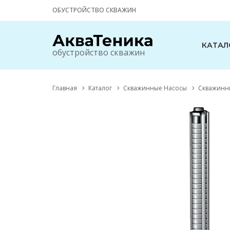
ОБУСТРОЙСТВО СКВАЖИН
КАТАЛ
обустройство скважин
Главная
Каталог
Скважинные Насосы
Скважиннн