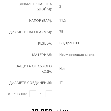
ДИАМЕТР НАСОСА
3
(ДЮЙМ):
11,5
НАПОР (БАР):
75
ДИАМЕТР НАСОСА (ММ):
Внутренняя
РЕЗЬБА:
Нержавеющая сталь
МАТЕРИАЛ:
ЗАЩИТА ОТ СУХОГО
Нет
ХОДА:
1"
ДИАМЕТР СОЕДИНЕНИЯ:
КОЛИЧЕСТВО: