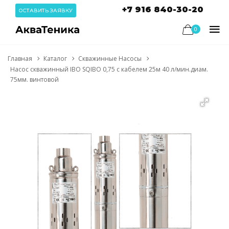
+7 916 840-30-20
ОСТАВИТЬ ЗАЯВКУ
0
Главная
Каталог
Скважинные Насосы
Насос скважинный IBO SQIBO 0,75 с кабелем 25м 40 л/мин.диам.
75мм. винтовой