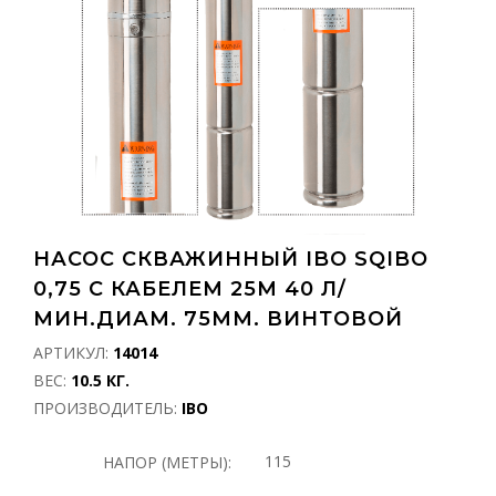
НАСОС СКВАЖИННЫЙ IBO SQIBO
0,75 С КАБЕЛЕМ 25М 40 Л/
МИН.ДИАМ. 75ММ. ВИНТОВОЙ
АРТИКУЛ:
14014
ВЕС:
10.5 КГ.
ПРОИЗВОДИТЕЛЬ:
IBO
115
НАПОР (МЕТРЫ):