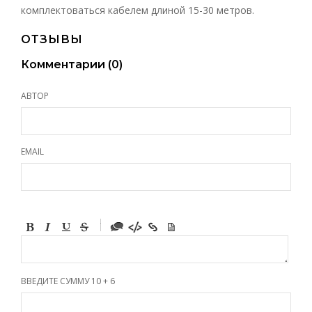
комплектоваться кабелем длиной 15-30 метров.
ОТЗЫВЫ
Комментарии (
0
)
АВТОР
EMAIL
-
-
-
-
-
-
-
ВВЕДИТЕ СУММУ 10 + 6
-
-
-
-