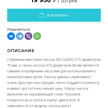
19 950
₽ /
Штука
В КОРЗИНУ
Поделиться
ОПИСАНИЕ
Глубинные винтовые насосы IBO SQIBO 0.75 диаметром
75 мм, а также насосы SCR диаметром 88 мм являются
самыми популярными насосами для использования в
мелкобытовых целях. Насосы данных серий имеют
очень простую конструкцию, легко поддаются ремонту
и имеют достаточно низкую цену. Корпус насоса
выполнен из нержавеющей стали. Пусковой
конденсатор встроен в корпус двигателя. В
зависимости от модели, насосы могут