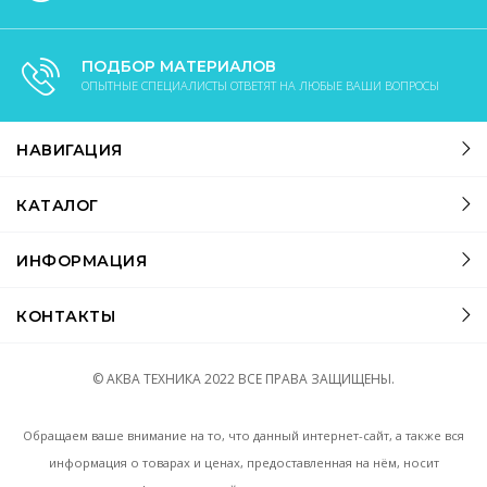
ПОДБОР МАТЕРИАЛОВ
ОПЫТНЫЕ СПЕЦИАЛИСТЫ ОТВЕТЯТ НА ЛЮБЫЕ ВАШИ ВОПРОСЫ
НАВИГАЦИЯ
КАТАЛОГ
ИНФОРМАЦИЯ
КОНТАКТЫ
© АКВА ТЕХНИКА
2022
ВСЕ ПРАВА ЗАЩИЩЕНЫ.
Обращаем ваше внимание на то, что данный интернет-сайт, а также вся
информация о товарах и ценах, предоставленная на нём, носит