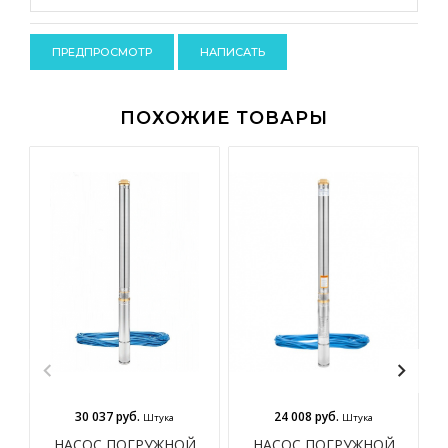
-
-
-
-
ПОХОЖИЕ ТОВАРЫ
30 037 руб.
24 008 руб.
Штука
Штука
НАСОС ПОГРУЖНОЙ
НАСОС ПОГРУЖНОЙ