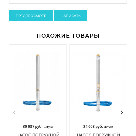
-
-
-
-
ПОХОЖИЕ ТОВАРЫ
30 037 руб.
24 008 руб.
Штука
Штука
НАСОС ПОГРУЖНОЙ
НАСОС ПОГРУЖНОЙ