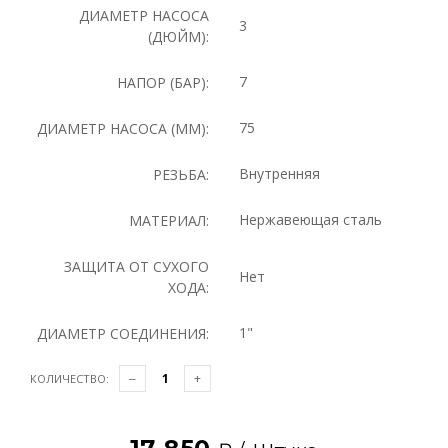
ДИАМЕТР НАСОСА
3
(ДЮЙМ):
7
НАПОР (БАР):
75
ДИАМЕТР НАСОСА (ММ):
Внутренняя
РЕЗЬБА:
Нержавеющая сталь
МАТЕРИАЛ:
ЗАЩИТА ОТ СУХОГО
Нет
ХОДА:
1"
ДИАМЕТР СОЕДИНЕНИЯ:
КОЛИЧЕСТВО: