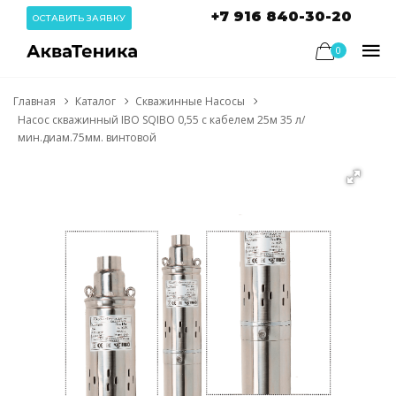
+7 916 840-30-20
ОСТАВИТЬ ЗАЯВКУ
0
Главная
Каталог
Скважинные Насосы
Насос скважинный IBO SQIBO 0,55 с кабелем 25м 35 л/
мин.диам.75мм. винтовой