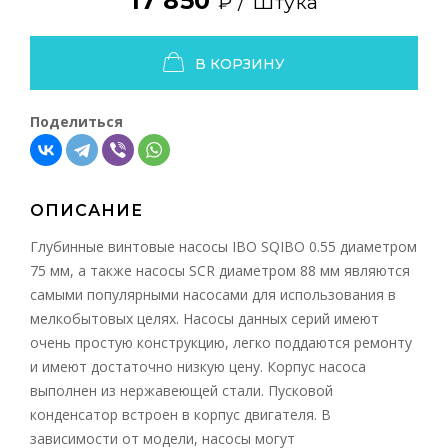
17 850
₽ /
Штука
В КОРЗИНУ
Поделиться
ОПИСАНИЕ
Глубинные винтовые насосы IBO SQIBO 0.55 диаметром
75 мм, а также насосы SCR диаметром 88 мм являются
самыми популярными насосами для использования в
мелкобытовых целях. Насосы данных серий имеют
очень простую конструкцию, легко поддаются ремонту
и имеют достаточно низкую цену. Корпус насоса
выполнен из нержавеющей стали. Пусковой
конденсатор встроен в корпус двигателя. В
зависимости от модели, насосы могут