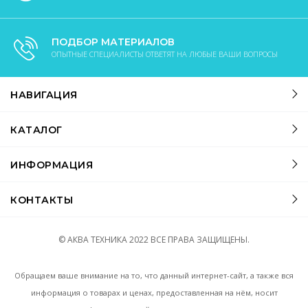
ПОДБОР МАТЕРИАЛОВ
ОПЫТНЫЕ СПЕЦИАЛИСТЫ ОТВЕТЯТ НА ЛЮБЫЕ ВАШИ ВОПРОСЫ
НАВИГАЦИЯ
КАТАЛОГ
ИНФОРМАЦИЯ
КОНТАКТЫ
© АКВА ТЕХНИКА
2022
ВСЕ ПРАВА ЗАЩИЩЕНЫ.
Обращаем ваше внимание на то, что данный интернет-сайт, а также вся
информация о товарах и ценах, предоставленная на нём, носит