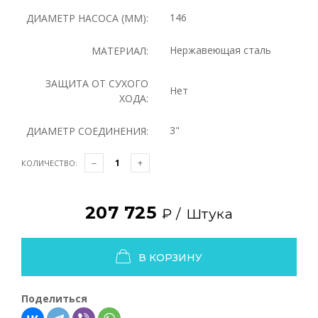
146
ДИАМЕТР НАСОСА (ММ):
Нержавеющая сталь
МАТЕРИАЛ:
ЗАЩИТА ОТ СУХОГО
Нет
ХОДА:
3"
ДИАМЕТР СОЕДИНЕНИЯ:
КОЛИЧЕСТВО:
207 725
₽ /
Штука
В КОРЗИНУ
Поделиться