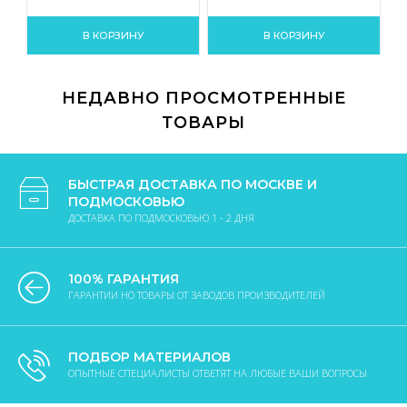
В КОРЗИНУ
В КОРЗИНУ
НЕДАВНО ПРОСМОТРЕННЫЕ
ТОВАРЫ
БЫСТРАЯ ДОСТАВКА ПО МОСКВЕ И
ПОДМОСКОВЬЮ
ДОСТАВКА ПО ПОДМОСКОВЬЮ 1 - 2 ДНЯ
100% ГАРАНТИЯ
ГАРАНТИИ НО ТОВАРЫ ОТ ЗАВОДОВ ПРОИЗВОДИТЕЛЕЙ
ПОДБОР МАТЕРИАЛОВ
ОПЫТНЫЕ СПЕЦИАЛИСТЫ ОТВЕТЯТ НА ЛЮБЫЕ ВАШИ ВОПРОСЫ