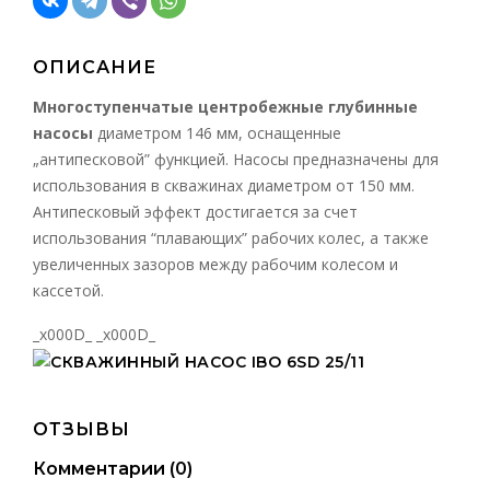
ОПИСАНИЕ
Многоступенчатые центробежные глубинные
насосы
диаметром 146 мм, оснащенные
„антипесковой” функцией. Насосы предназначены для
использования в скважинах диаметром от 150 мм.
Антипесковый эффект достигается за счет
использования “плавающих” рабочих колес, а также
увеличенных зазоров между рабочим колесом и
кассетой.
_x000D_ _x000D_
ОТЗЫВЫ
Комментарии (
0
)