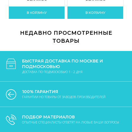
В КОРЗИНУ
В КОРЗИНУ
НЕДАВНО ПРОСМОТРЕННЫЕ
ТОВАРЫ
БЫСТРАЯ ДОСТАВКА ПО МОСКВЕ И
ПОДМОСКОВЬЮ
ДОСТАВКА ПО ПОДМОСКОВЬЮ 1 - 2 ДНЯ
100% ГАРАНТИЯ
ГАРАНТИИ НО ТОВАРЫ ОТ ЗАВОДОВ ПРОИЗВОДИТЕЛЕЙ
ПОДБОР МАТЕРИАЛОВ
ОПЫТНЫЕ СПЕЦИАЛИСТЫ ОТВЕТЯТ НА ЛЮБЫЕ ВАШИ ВОПРОСЫ