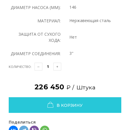
146
ДИАМЕТР НАСОСА (ММ):
Нержавеющая сталь
МАТЕРИАЛ:
ЗАЩИТА ОТ СУХОГО
Нет
ХОДА:
3"
ДИАМЕТР СОЕДИНЕНИЯ:
КОЛИЧЕСТВО:
226 450
₽ /
Штука
В КОРЗИНУ
Поделиться