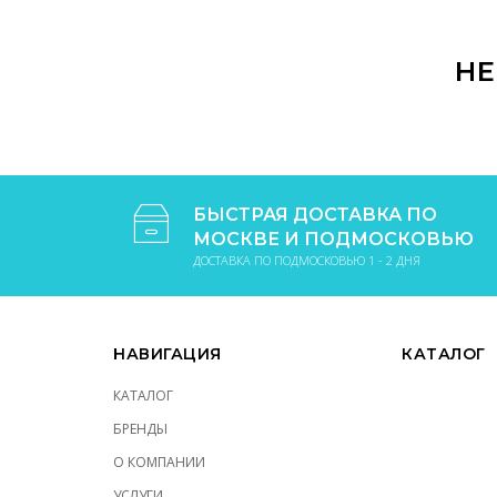
В КОРЗИНУ
НЕ
БЫСТРАЯ ДОСТАВКА ПО
МОСКВЕ И ПОДМОСКОВЬЮ
ДОСТАВКА ПО ПОДМОСКОВЬЮ 1 - 2 ДНЯ
НАВИГАЦИЯ
КАТАЛОГ
КАТАЛОГ
БРЕНДЫ
О КОМПАНИИ
УСЛУГИ