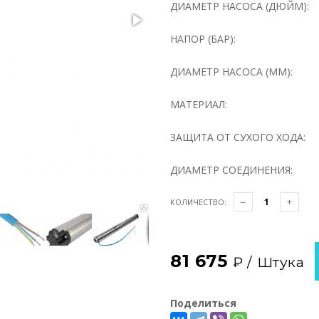
ДИАМЕТР НАСОСА (ДЮЙМ):
НАПОР (БАР):
ДИАМЕТР НАСОСА (ММ):
МАТЕРИАЛ:
ЗАЩИТА ОТ СУХОГО ХОДА:
ДИАМЕТР СОЕДИНЕНИЯ:
КОЛИЧЕСТВО:
81 675
₽ /
Штука
Поделиться