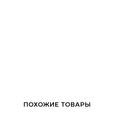
ПОХОЖИЕ ТОВАРЫ