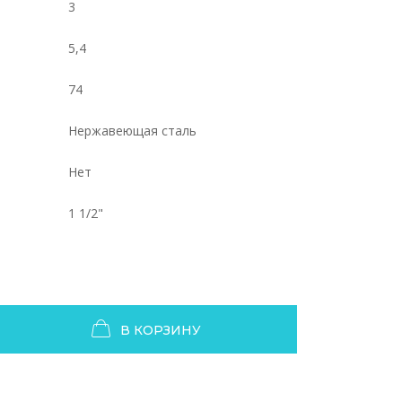
3
5,4
74
Нержавеющая сталь
Нет
1 1/2"
В КОРЗИНУ