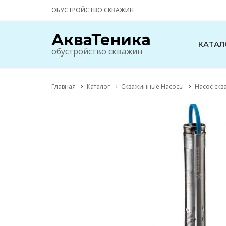
ОБУСТРОЙСТВО СКВАЖИН
КАТАЛ
обустройство скважин
Главная
Каталог
Скважинные Насосы
Насос скв