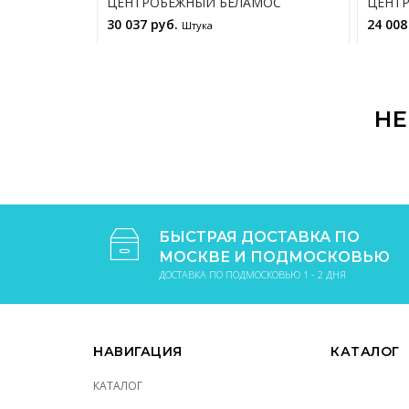
ЦЕНТРОБЕЖНЫЙ БЕЛАМОС
ЦЕНТ
30 037 руб.
24 008
Штука
В КОРЗИНУ
НЕ
БЫСТРАЯ ДОСТАВКА ПО
МОСКВЕ И ПОДМОСКОВЬЮ
ДОСТАВКА ПО ПОДМОСКОВЬЮ 1 - 2 ДНЯ
НАВИГАЦИЯ
КАТАЛОГ
КАТАЛОГ