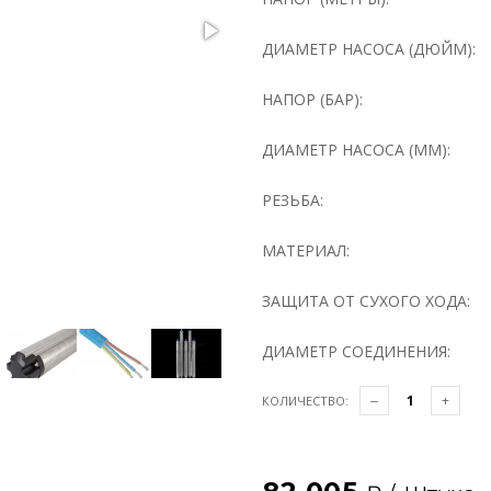
ДИАМЕТР НАСОСА (ДЮЙМ):
НАПОР (БАР):
ДИАМЕТР НАСОСА (ММ):
РЕЗЬБА:
МАТЕРИАЛ:
ЗАЩИТА ОТ СУХОГО ХОДА:
ДИАМЕТР СОЕДИНЕНИЯ:
КОЛИЧЕСТВО: