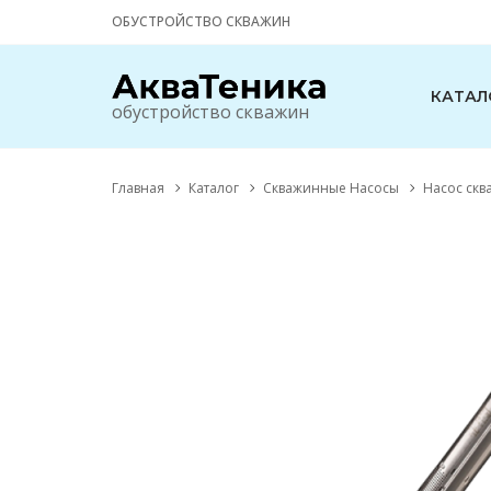
ОБУСТРОЙСТВО СКВАЖИН
КАТАЛ
обустройство скважин
Главная
Каталог
Скважинные Насосы
Насос сква