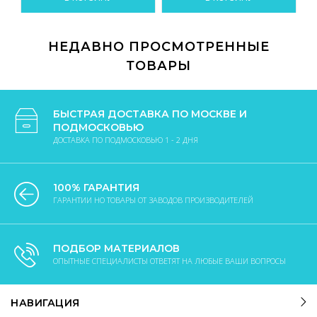
НЕДАВНО ПРОСМОТРЕННЫЕ
ТОВАРЫ
БЫСТРАЯ ДОСТАВКА ПО МОСКВЕ И
ПОДМОСКОВЬЮ
ДОСТАВКА ПО ПОДМОСКОВЬЮ 1 - 2 ДНЯ
100% ГАРАНТИЯ
ГАРАНТИИ НО ТОВАРЫ ОТ ЗАВОДОВ ПРОИЗВОДИТЕЛЕЙ
ПОДБОР МАТЕРИАЛОВ
ОПЫТНЫЕ СПЕЦИАЛИСТЫ ОТВЕТЯТ НА ЛЮБЫЕ ВАШИ ВОПРОСЫ
НАВИГАЦИЯ