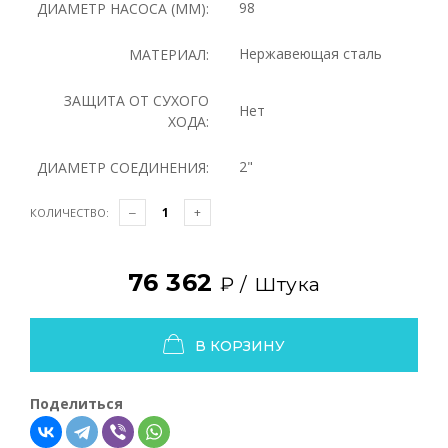
98
ДИАМЕТР НАСОСА (ММ):
Нержавеющая сталь
МАТЕРИАЛ:
ЗАЩИТА ОТ СУХОГО
Нет
ХОДА:
2"
ДИАМЕТР СОЕДИНЕНИЯ:
КОЛИЧЕСТВО:
76 362
₽ /
Штука
В КОРЗИНУ
Поделиться