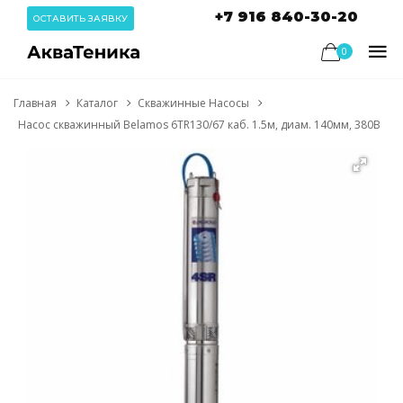
+7 916 840-30-20
ОСТАВИТЬ ЗАЯВКУ
0
Главная
Каталог
Скважинные Насосы
Насос скважинный Belamos 6TR130/67 каб. 1.5м, диам. 140мм, 380В