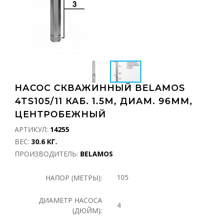
НАСОС СКВАЖИННЫЙ BELAMOS
4TS105/11 КАБ. 1.5М, ДИАМ. 96ММ,
ЦЕНТРОБЕЖНЫЙ
АРТИКУЛ:
14255
ВЕС:
30.6 КГ.
ПРОИЗВОДИТЕЛЬ:
BELAMOS
105
НАПОР (МЕТРЫ):
ДИАМЕТР НАСОСА
4
(ДЮЙМ):