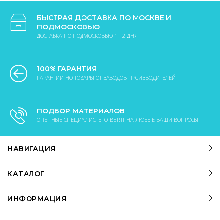
БЫСТРАЯ ДОСТАВКА ПО МОСКВЕ И
ПОДМОСКОВЬЮ
ДОСТАВКА ПО ПОДМОСКОВЬЮ 1 - 2 ДНЯ
100% ГАРАНТИЯ
ГАРАНТИИ НО ТОВАРЫ ОТ ЗАВОДОВ ПРОИЗВОДИТЕЛЕЙ
ПОДБОР МАТЕРИАЛОВ
ОПЫТНЫЕ СПЕЦИАЛИСТЫ ОТВЕТЯТ НА ЛЮБЫЕ ВАШИ ВОПРОСЫ
НАВИГАЦИЯ
КАТАЛОГ
ИНФОРМАЦИЯ