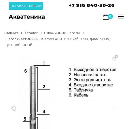
+7 916 840-30-20
ОСТАВИТЬ ЗАЯВКУ
0
Главная
Каталог
Скважинные Насосы
Насос скважинный Belamos 4TS105/11 каб. 1.5м, диам. 96мм,
центробежный