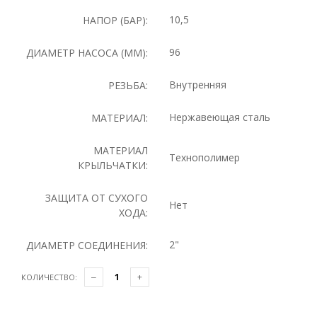
10,5
НАПОР (БАР):
96
ДИАМЕТР НАСОСА (ММ):
Внутренняя
РЕЗЬБА:
Нержавеющая сталь
МАТЕРИАЛ:
МАТЕРИАЛ
Технополимер
КРЫЛЬЧАТКИ:
ЗАЩИТА ОТ СУХОГО
Нет
ХОДА:
2"
ДИАМЕТР СОЕДИНЕНИЯ:
КОЛИЧЕСТВО: