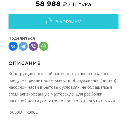
58 988
₽ /
Штука
В КОРЗИНУ
Поделиться
ОПИСАНИЕ
Конструкция насосной части, в отличие от аналогов,
предусматривает возможность обслуживания (чистки)
насосной части в бытовых условиях, не обращаясь в
специализированную мастерскую. Для разборки
насосной части достаточно просто отвернуть стяжки.
_x000D_ _x000D_