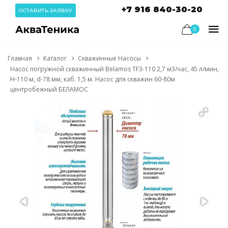
+7 916 840-30-20
ОСТАВИТЬ ЗАЯВКУ
0
Главная
Каталог
Скважинные Насосы
Насос погружной скважинный Belamos TF3-110 2,7 м3/час, 45 л/мин,
Н-110 м, d-78 мм, каб. 1,5 м. Насос для скважин 60-80м
центробежный БЕЛАМОС