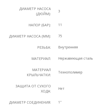
ДИАМЕТР НАСОСА
3
(ДЮЙМ):
11
НАПОР (БАР):
75
ДИАМЕТР НАСОСА (ММ):
Внутренняя
РЕЗЬБА:
Нержавеющая сталь
МАТЕРИАЛ:
МАТЕРИАЛ
Технополимер
КРЫЛЬЧАТКИ:
ЗАЩИТА ОТ СУХОГО
Нет
ХОДА:
1"
ДИАМЕТР СОЕДИНЕНИЯ: