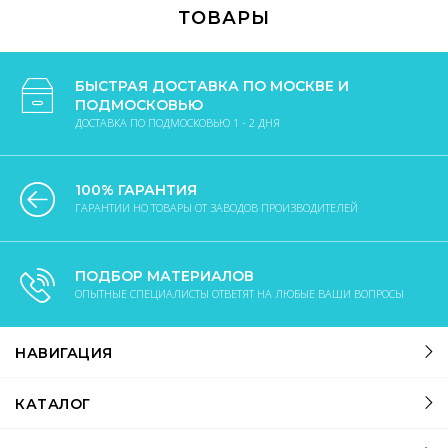
ТОВАРЫ
БЫСТРАЯ ДОСТАВКА ПО МОСКВЕ И
ПОДМОСКОВЬЮ
ДОСТАВКА ПО ПОДМОСКОВЬЮ 1 - 2 ДНЯ
100% ГАРАНТИЯ
ГАРАНТИИ НО ТОВАРЫ ОТ ЗАВОДОВ ПРОИЗВОДИТЕЛЕЙ
ПОДБОР МАТЕРИАЛОВ
ОПЫТНЫЕ СПЕЦИАЛИСТЫ ОТВЕТЯТ НА ЛЮБЫЕ ВАШИ ВОПРОСЫ
НАВИГАЦИЯ
КАТАЛОГ