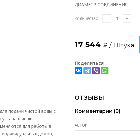
ДИАМЕТР СОЕДИНЕНИЯ:
КОЛИЧЕСТВО:
17 544
₽ /
Штука
Поделиться
ОТЗЫВЫ
для подачи чистой воды с
Комментарии (
0
)
х устанавливают
АВТОР
именяются для работы в
, индивидуальных домов,