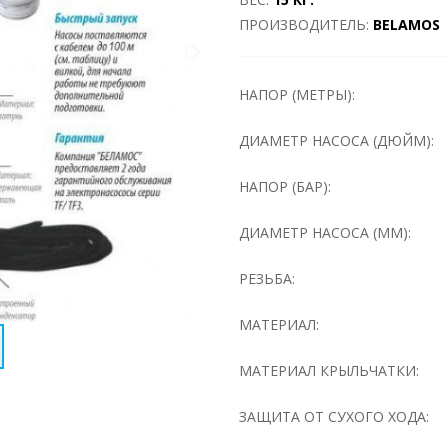
ПРОИЗВОДИТЕЛЬ:
BELAMOS
НАПОР (МЕТРЫ):
ДИАМЕТР НАСОСА (ДЮЙМ):
НАПОР (БАР):
ДИАМЕТР НАСОСА (ММ):
РЕЗЬБА:
МАТЕРИАЛ:
МАТЕРИАЛ КРЫЛЬЧАТКИ:
ЗАЩИТА ОТ СУХОГО ХОДА: