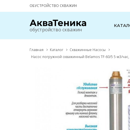
ОБУСТРОЙСТВО СКВАЖИН
КАТАЛ
обустройство скважин
Главная
Каталог
Скважинные Насосы
Насос погружной скважинный Belamos TF-60/5 5 м3/час,