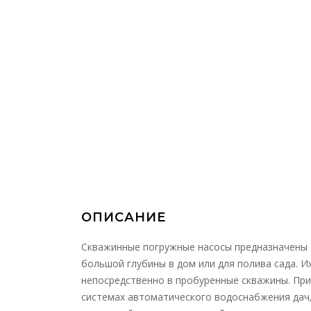
ОПИСАНИЕ
Cкважинные погружные насосы предназначены 
большой глубины в дом или для полива сада. И
непосредственно в пробуренные скважины. Пр
системах автоматического водоснабжения дач