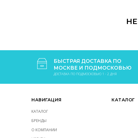
В КОРЗИНУ
НЕ
БЫСТРАЯ ДОСТАВКА ПО
МОСКВЕ И ПОДМОСКОВЬЮ
ДОСТАВКА ПО ПОДМОСКОВЬЮ 1 - 2 ДНЯ
НАВИГАЦИЯ
КАТАЛОГ
КАТАЛОГ
БРЕНДЫ
О КОМПАНИИ