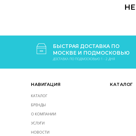
НЕ
БЫСТРАЯ ДОСТАВКА ПО
МОСКВЕ И ПОДМОСКОВЬЮ
ДОСТАВКА ПО ПОДМОСКОВЬЮ 1 - 2 ДНЯ
НАВИГАЦИЯ
КАТАЛОГ
КАТАЛОГ
БРЕНДЫ
О КОМПАНИИ
УСЛУГИ
НОВОСТИ