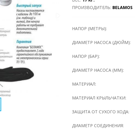
ПРОИЗВОДИТЕЛЬ:
BELAMOS
НАПОР (МЕТРЫ):
ДИАМЕТР НАСОСА (ДЮЙМ):
НАПОР (БАР):
ДИАМЕТР НАСОСА (ММ):
МАТЕРИАЛ:
МАТЕРИАЛ КРЫЛЬЧАТКИ:
ЗАЩИТА ОТ СУХОГО ХОДА:
ДИАМЕТР СОЕДИНЕНИЯ: