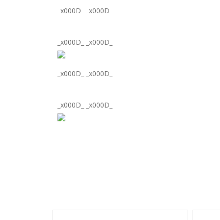
_x000D_ _x000D_
_x000D_ _x000D_
_x000D_ _x000D_
_x000D_ _x000D_