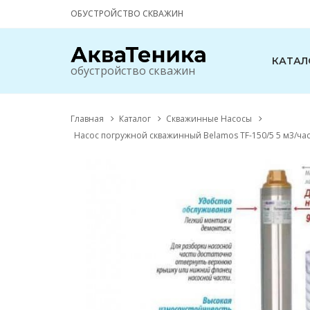
ОБУСТРОЙСТВО СКВАЖИН
КАТАЛ
обустройство скважин
Главная
Каталог
Скважинные Насосы
Насос погружной скважинный Belamos TF-150/5 5 м3/час