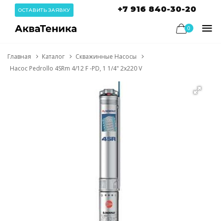
+7 916 840-30-20
ОСТАВИТЬ ЗАЯВКУ
0
Главная
Каталог
Скважинные Насосы
Насос Pedrollo 4SRm 4/12 F -PD, 1 1/4" 2x220 V