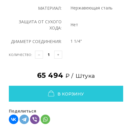
Нержавеющая сталь
МАТЕРИАЛ:
ЗАЩИТА ОТ СУХОГО
Нет
ХОДА:
1 1/4"
ДИАМЕТР СОЕДИНЕНИЯ:
КОЛИЧЕСТВО:
65 494
₽ /
Штука
В КОРЗИНУ
Поделиться