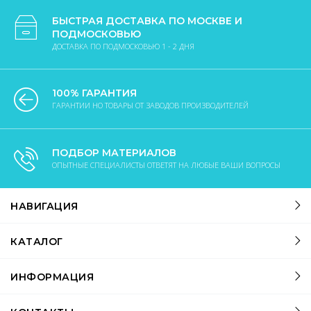
БЫСТРАЯ ДОСТАВКА ПО МОСКВЕ И
ПОДМОСКОВЬЮ
ДОСТАВКА ПО ПОДМОСКОВЬЮ 1 - 2 ДНЯ
100% ГАРАНТИЯ
ГАРАНТИИ НО ТОВАРЫ ОТ ЗАВОДОВ ПРОИЗВОДИТЕЛЕЙ
ПОДБОР МАТЕРИАЛОВ
ОПЫТНЫЕ СПЕЦИАЛИСТЫ ОТВЕТЯТ НА ЛЮБЫЕ ВАШИ ВОПРОСЫ
НАВИГАЦИЯ
КАТАЛОГ
ИНФОРМАЦИЯ