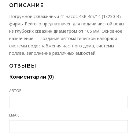
ОПИСАНИЕ
Погружной скважинный 4" насос 4SR 4m/14 (1х230 В)
фирмы Pedrollo предназначен для подачи чистой воды
из глубоких скважин диаметром от 105 мм. Основное
назначение — создание автоматической напорной
системы водоснабжения частного дома, системы
полива, заполнение различных емкостей.
ОТЗЫВЫ
Комментарии (
0
)
АВТОР
EMAIL