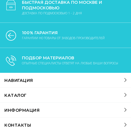
БЫСТРАЯ ДОСТАВКА ПО МОСКВЕ И
ПОДМОСКОВЬЮ
ДОСТАВКА ПО ПОДМОСКОВЬЮ 1 - 2 ДНЯ
100% ГАРАНТИЯ
ГАРАНТИИ НО ТОВАРЫ ОТ ЗАВОДОВ ПРОИЗВОДИТЕЛЕЙ
ПОДБОР МАТЕРИАЛОВ
ОПЫТНЫЕ СПЕЦИАЛИСТЫ ОТВЕТЯТ НА ЛЮБЫЕ ВАШИ ВОПРОСЫ
НАВИГАЦИЯ
КАТАЛОГ
ИНФОРМАЦИЯ
КОНТАКТЫ