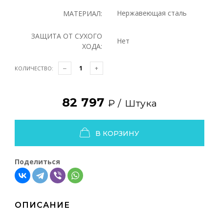
Нержавеющая сталь
МАТЕРИАЛ:
ЗАЩИТА ОТ СУХОГО
Нет
ХОДА:
КОЛИЧЕСТВО:
82 797
₽ /
Штука
В КОРЗИНУ
Поделиться
ОПИСАНИЕ