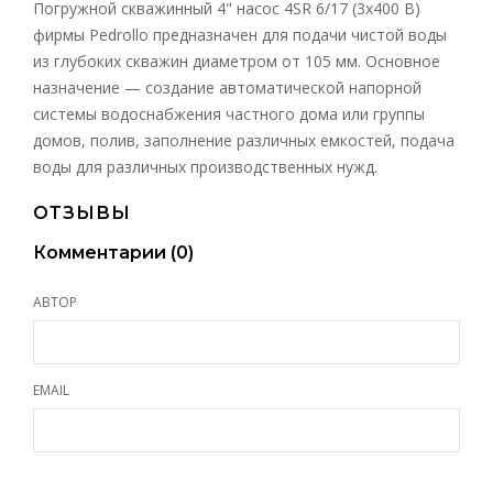
Погружной скважинный 4" насос 4SR 6/17 (3х400 В)
фирмы Pedrollo предназначен для подачи чистой воды
из глубоких скважин диаметром от 105 мм. Основное
назначение — создание автоматической напорной
системы водоснабжения частного дома или группы
домов, полив, заполнение различных емкостей, подача
воды для различных производственных нужд.
ОТЗЫВЫ
Комментарии (
0
)
АВТОР
EMAIL