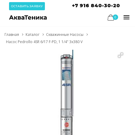
+7 916 840-30-20
ОСТАВИТЬ ЗАЯВКУ
0
Главная
Каталог
Скважинные Насосы
Насос Pedrollo 4SR 6/17 F-PD, 1 1/4" 3x380 V