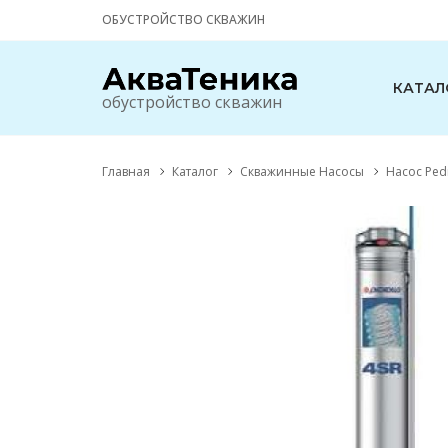
ОБУСТРОЙСТВО СКВАЖИН
КАТАЛ
обустройство скважин
Главная
Каталог
Скважинные Насосы
Насос Pedr