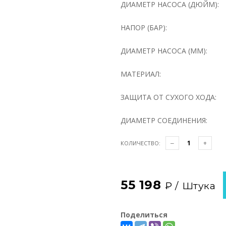
ДИАМЕТР НАСОСА (ДЮЙМ):
НАПОР (БАР):
ДИАМЕТР НАСОСА (ММ):
МАТЕРИАЛ:
ЗАЩИТА ОТ СУХОГО ХОДА:
ДИАМЕТР СОЕДИНЕНИЯ:
КОЛИЧЕСТВО:
55 198
₽ /
Штука
Поделиться