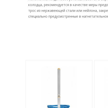
колодца, рекомендуется в качестве меры пре
трос из нержавеющей стали или нейлона, закре
специально предусмотренные в нагнетательном