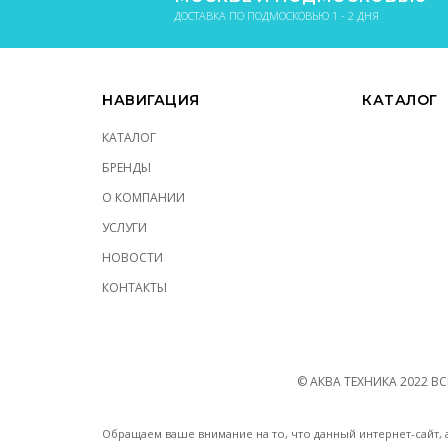
ДОСТАВКА ПО ПОДМОСКОВЬЮ 1 - 2 ДНЯ
НАВИГАЦИЯ
КАТАЛОГ
КАТАЛОГ
БРЕНДЫ
О КОМПАНИИ
УСЛУГИ
НОВОСТИ
КОНТАКТЫ
© АКВА ТЕХНИКА
2022
ВС
Обращаем ваше внимание на то, что данный интернет-сайт, 