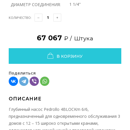
1 1/4"
ДИАМЕТР СОЕДИНЕНИЯ:
КОЛИЧЕСТВО:
67 067
₽ /
Штука
В КОРЗИНУ
Поделиться
ОПИСАНИЕ
Глубинный насос Pedrollo 4BLOCKm 6/6,
предназначенный для одновременного обслуживания 3
домов с 12 – 15 широко открытыми кранами,