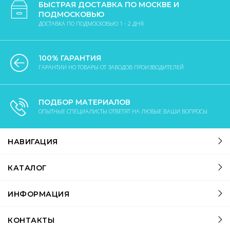
БЫСТРАЯ ДОСТАВКА ПО МОСКВЕ И
ПОДМОСКОВЬЮ
ДОСТАВКА ПО ПОДМОСКОВЬЮ 1 - 2 ДНЯ
100% ГАРАНТИЯ
ГАРАНТИИ НО ТОВАРЫ ОТ ЗАВОДОВ ПРОИЗВОДИТЕЛЕЙ
ПОДБОР МАТЕРИАЛОВ
ОПЫТНЫЕ СПЕЦИАЛИСТЫ ОТВЕТЯТ НА ЛЮБЫЕ ВАШИ ВОПРОСЫ
НАВИГАЦИЯ
КАТАЛОГ
ИНФОРМАЦИЯ
КОНТАКТЫ