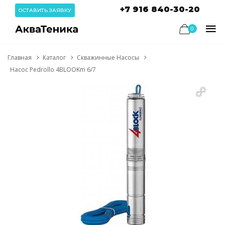
+7 916 840-30-20
ОСТАВИТЬ ЗАЯВКУ
0
Главная
Каталог
Скважинные Насосы
Насос Pedrollo 4BLOOKm 6/7