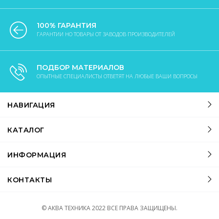
100% ГАРАНТИЯ
ГАРАНТИИ НО ТОВАРЫ ОТ ЗАВОДОВ ПРОИЗВОДИТЕЛЕЙ
ПОДБОР МАТЕРИАЛОВ
ОПЫТНЫЕ СПЕЦИАЛИСТЫ ОТВЕТЯТ НА ЛЮБЫЕ ВАШИ ВОПРОСЫ
НАВИГАЦИЯ
КАТАЛОГ
ИНФОРМАЦИЯ
КОНТАКТЫ
© АКВА ТЕХНИКА
2022
ВСЕ ПРАВА ЗАЩИЩЕНЫ.