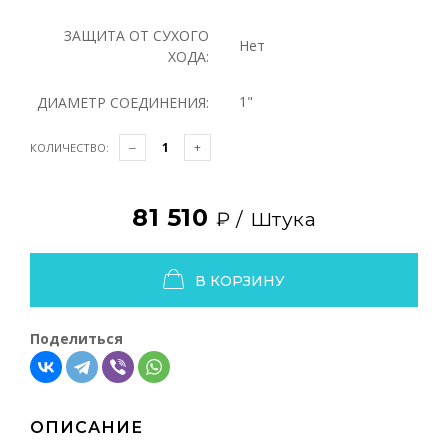
ЗАЩИТА ОТ СУХОГО
Нет
ХОДА:
1"
ДИАМЕТР СОЕДИНЕНИЯ:
КОЛИЧЕСТВО:
81 510
₽ /
Штука
В КОРЗИНУ
Поделиться
ОПИСАНИЕ