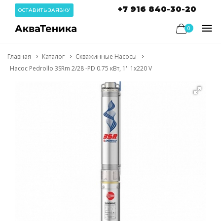
+7 916 840-30-20
ОСТАВИТЬ ЗАЯВКУ
0
Главная
Каталог
Скважинные Насосы
Насос Pedrollo 3SRm 2/28 -PD 0.75 кВт, 1'' 1х220 V