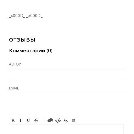
_x000D_ _x000D_
ОТЗЫВЫ
Комментарии (
0
)
АВТОР
EMAIL
-
-
-
-
-