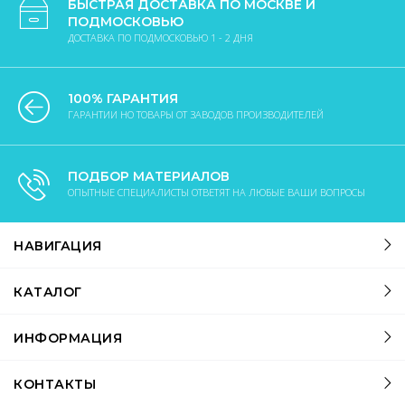
БЫСТРАЯ ДОСТАВКА ПО МОСКВЕ И
ПОДМОСКОВЬЮ
ДОСТАВКА ПО ПОДМОСКОВЬЮ 1 - 2 ДНЯ
100% ГАРАНТИЯ
ГАРАНТИИ НО ТОВАРЫ ОТ ЗАВОДОВ ПРОИЗВОДИТЕЛЕЙ
ПОДБОР МАТЕРИАЛОВ
ОПЫТНЫЕ СПЕЦИАЛИСТЫ ОТВЕТЯТ НА ЛЮБЫЕ ВАШИ ВОПРОСЫ
НАВИГАЦИЯ
КАТАЛОГ
ИНФОРМАЦИЯ
КОНТАКТЫ