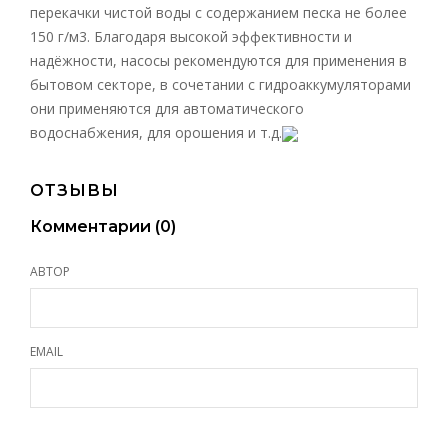
перекачки чистой воды с содержанием песка не более
150 г/м3. Благодаря высокой эффективности и
надёжности, насосы рекомендуются для применения в
бытовом секторе, в сочетании с гидроаккумуляторами
они применяются для автоматического
водоснабжения, для орошения и т.д.
ОТЗЫВЫ
Комментарии (
0
)
АВТОР
EMAIL