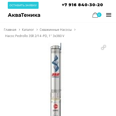
+7 916 840-30-20
ОСТАВИТЬ ЗАЯВКУ
0
Главная
Каталог
Скважинные Насосы
Насос Pedrollo 3SR 2/14 -PD, 1'' 3x380 V