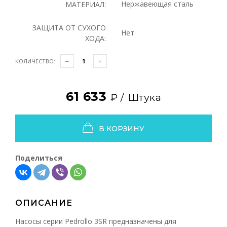
Нержавеющая сталь
МАТЕРИАЛ:
ЗАЩИТА ОТ СУХОГО
Нет
ХОДА:
КОЛИЧЕСТВО:
61 633
₽ /
Штука
В КОРЗИНУ
Поделиться
ОПИСАНИЕ
Насосы серии Pedrollo 3SR
предназначены для