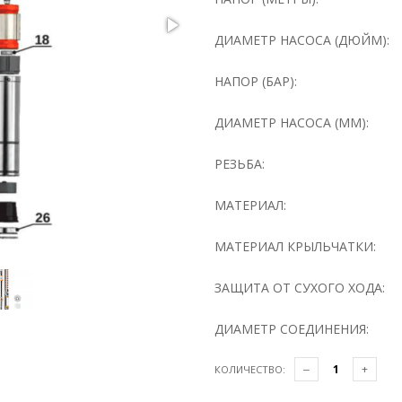
ДИАМЕТР НАСОСА (ДЮЙМ):
НАПОР (БАР):
ДИАМЕТР НАСОСА (ММ):
РЕЗЬБА:
МАТЕРИАЛ:
МАТЕРИАЛ КРЫЛЬЧАТКИ:
ЗАЩИТА ОТ СУХОГО ХОДА:
ДИАМЕТР СОЕДИНЕНИЯ:
КОЛИЧЕСТВО: