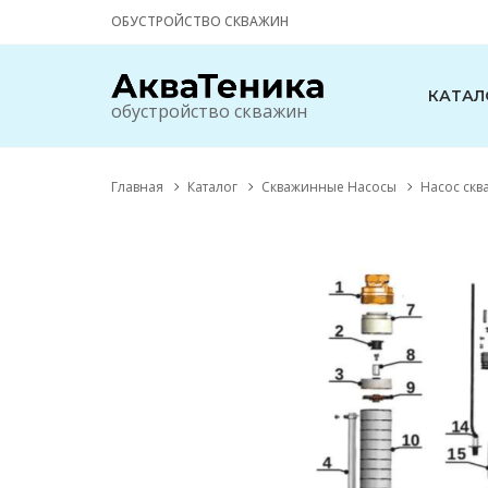
ОБУСТРОЙСТВО СКВАЖИН
КАТАЛ
обустройство скважин
Главная
Каталог
Скважинные Насосы
Насос cкв