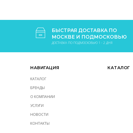
БЫСТРАЯ ДОСТАВКА ПО
МОСКВЕ И ПОДМОСКОВЬЮ
ДОСТАВКА ПО ПОДМОСКОВЬЮ 1 - 2 ДНЯ
НАВИГАЦИЯ
КАТАЛОГ
КАТАЛОГ
БРЕНДЫ
О КОМПАНИИ
УСЛУГИ
НОВОСТИ
КОНТАКТЫ