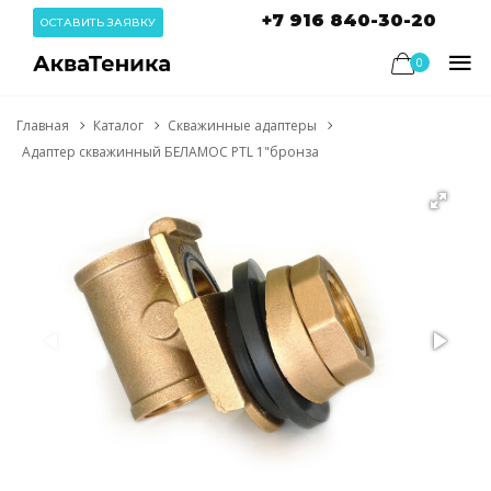
+7 916 840-30-20
ОСТАВИТЬ ЗАЯВКУ
0
Главная
Каталог
Скважинные адаптеры
Адаптер скважинный БЕЛАМОС PTL 1"бронза