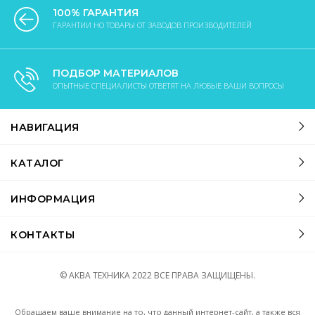
100% ГАРАНТИЯ
ГАРАНТИИ НО ТОВАРЫ ОТ ЗАВОДОВ ПРОИЗВОДИТЕЛЕЙ
ПОДБОР МАТЕРИАЛОВ
ОПЫТНЫЕ СПЕЦИАЛИСТЫ ОТВЕТЯТ НА ЛЮБЫЕ ВАШИ ВОПРОСЫ
НАВИГАЦИЯ
КАТАЛОГ
ИНФОРМАЦИЯ
КОНТАКТЫ
© АКВА ТЕХНИКА
2022
ВСЕ ПРАВА ЗАЩИЩЕНЫ.
Обращаем ваше внимание на то, что данный интернет-сайт, а также вся