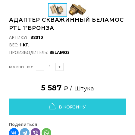
АДАПТЕР СКВАЖИННЫЙ БЕЛАМОС
PTL 1"БРОНЗА
АРТИКУЛ:
38010
ВЕС:
1 КГ.
ПРОИЗВОДИТЕЛЬ:
BELAMOS
КОЛИЧЕСТВО:
5 587
₽ /
Штука
В КОРЗИНУ
Поделиться