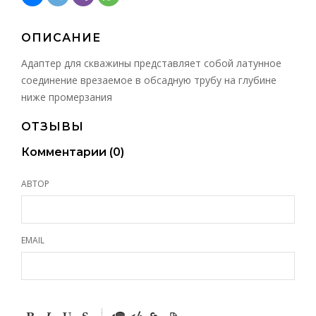
ОПИСАНИЕ
Адаптер для скважины представляет собой латунное
соединение врезаемое в обсадную трубу на глубине
ниже промерзания
ОТЗЫВЫ
Комментарии (
0
)
АВТОР
EMAIL
-