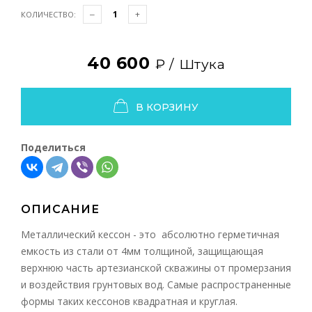
КОЛИЧЕСТВО:
40 600
₽ /
Штука
В КОРЗИНУ
Поделиться
ОПИСАНИЕ
Металлический кессон - это абсолютно герметичная
емкость из стали от 4мм толщиной, защищающая
верхнюю часть артезианской скважины от промерзания
и воздействия грунтовых вод. Самые распространенные
формы таких кессонов квадратная и круглая.