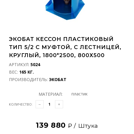
ЭКОБАТ КЕССОН ПЛАСТИКОВЫЙ
ТИП 5/2 С МУФТОЙ, С ЛЕСТНИЦЕЙ,
КРУГЛЫЙ, 1800*2500, 800Х500
АРТИКУЛ:
5024
ВЕС:
165 КГ.
ПРОИЗВОДИТЕЛЬ:
ЭКОБАТ
пластик
МАТЕРИАЛ:
КОЛИЧЕСТВО:
139 880
₽ /
Штука