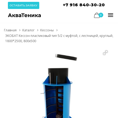
+7 916 840-30-20
ОСТАВИТЬ ЗАЯВКУ
0
Главная
Каталог
Кессоны
ЭКОБАТ Кессон пластиковый тип 5/2 с муфтой, с лестницей, круглый,
1800*2500, 800х500