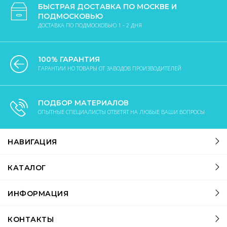
БЫСТРАЯ ДОСТАВКА ПО МОСКВЕ И
ПОДМОСКОВЬЮ
ДОСТАВКА ПО ПОДМОСКОВЬЮ 1 - 2 ДНЯ
100% ГАРАНТИЯ
ГАРАНТИИ НО ТОВАРЫ ОТ ЗАВОДОВ ПРОИЗВОДИТЕЛЕЙ
ПОДБОР МАТЕРИАЛОВ
ОПЫТНЫЕ СПЕЦИАЛИСТЫ ОТВЕТЯТ НА ЛЮБЫЕ ВАШИ ВОПРОСЫ
НАВИГАЦИЯ
КАТАЛОГ
ИНФОРМАЦИЯ
КОНТАКТЫ