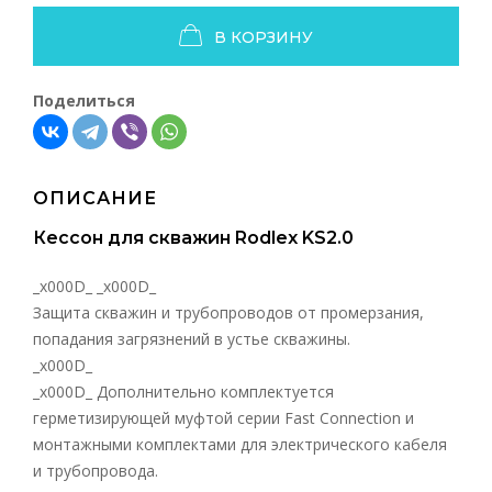
В КОРЗИНУ
Поделиться
ОПИСАНИЕ
Кессон для скважин Rodlex KS2.0
_x000D_ _x000D_
Защита скважин и трубопроводов от промерзания,
попадания загрязнений в устье скважины.
_x000D_
_x000D_ Дополнительно комплектуется
герметизирующей муфтой серии Fast Connection и
монтажными комплектами для электрического кабеля
и трубопровода.