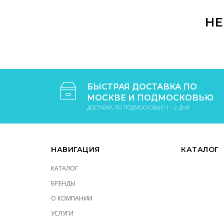
НЕ
БЫСТРАЯ ДОСТАВКА ПО
МОСКВЕ И ПОДМОСКОВЬЮ
ДОСТАВКА ПО ПОДМОСКОВЬЮ 1 - 2 ДНЯ
НАВИГАЦИЯ
КАТАЛОГ
КАТАЛОГ
БРЕНДЫ
О КОМПАНИИ
УСЛУГИ