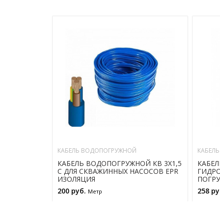
КАБЕЛЬ ВОДОПОГРУЖНОЙ
КАБЕЛ
КАБЕЛЬ ВОДОПОГРУЖНОЙ КВ 3Х1,5
КАБЕ
С ДЛЯ СКВАЖИННЫХ НАСОСОВ EPR
ГИДРО
ИЗОЛЯЦИЯ
ПОГРУ
200 руб.
258 р
Метр
В КОРЗИНУ