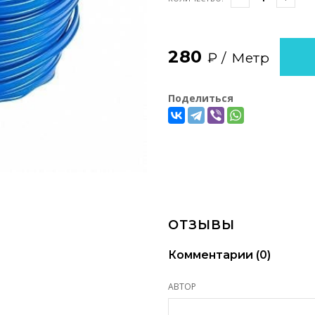
280
₽ /
Метр
Поделиться
ОТЗЫВЫ
Комментарии (
0
)
АВТОР