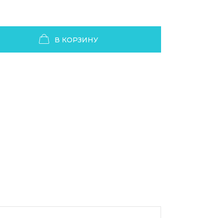
В КОРЗИНУ