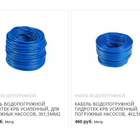
Ь ВОДОПОГРУЖНОЙ
КАБЕЛЬ ВОДОПОГРУЖНОЙ
ЛЬ ВОДОПОГРУЖНОЙ
КАБЕЛЬ ВОДОПОГРУЖНОЙ
ТЕК КРВ УСИЛЕННЫЙ, ДЛЯ
ГИДРОТЕК КРВ УСИЛЕННЫЙ, 
ЖНЫХ НАСОСОВ, 3Х1,5ММ2
ПОГРУЖНЫХ НАСОСОВ, 4Х2,
уб.
460 руб.
Метр
Метр
В КОРЗИНУ
В КОРЗИНУ