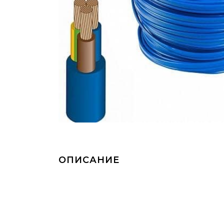
ОПИСАНИЕ