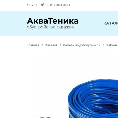
ОБУСТРОЙСТВО СКВАЖИН
КАТАЛ
обустройство скважин
Главная
Каталог
Кабель водопогружной
Кабель